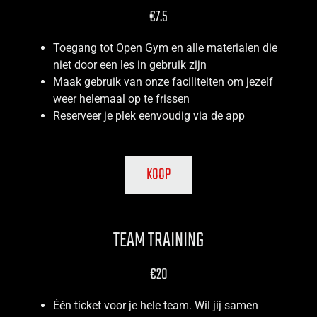
€7.5
Toegang tot Open Gym en alle materialen die
niet door een les in gebruik zijn
Maak gebruik van onze faciliteiten om jezelf
weer helemaal op te frissen
Reserveer je plek eenvoudig via de app
KOOP
TEAM TRAINING
€20
Één ticket voor je hele team. Wil jij samen