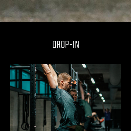
DROP-IN