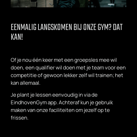
EENMALIG LANGSKOMEN BIJ ONZE GYM? DAT
KAN!
Of je nou één keer met een groepsles mee wil
doen, een qualifier wil doen met je team voor een
competitie of gewoon lekker zelf wil trainen; het
kan allemaal.
Je plant je lessen eenvoudig in via de
EindhovenGym app. Achteraf kun je gebruik
maken van onze faciliteiten om jezelf op te
frissen.