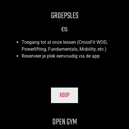
GROEPSLES
€15
Toegang tot al onze lessen (CrossFit WOD,
Powerlifting, Fundamentals, Mobility, etc.)
Reserveer je plek eenvoudig via de app
KOOP
OPEN GYM