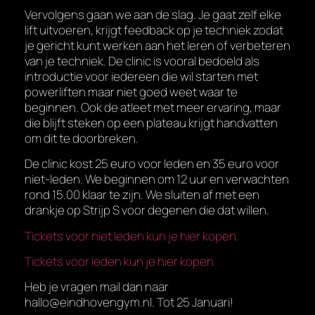
Vervolgens gaan we aan de slag. Je gaat zelf elke
lift uitvoeren, krijgt feedback op je techniek zodat
je gericht kunt werken aan het leren of verbeteren
van je techniek. De clinic is vooral bedoeld als
introductie voor iedereen die wil starten met
powerliften maar niet goed weet waar te
beginnen. Ook de atleet met meer ervaring, maar
die blijft steken op een plateau krijgt handvatten
om dit te doorbreken.
De clinic kost 25 euro voor leden en 35 euro voor
niet-leden. We beginnen om 12 uur en verwachten
rond 15.00 klaar te zijn. We sluiten af met een
drankje op Strijp S voor degenen die dat willen.
Tickets voor niet leden kun je hier kopen.
Tickets voor leden kun je hier kopen.
Heb je vragen mail dan naar
hallo@eindhovengym.nl. Tot 25 Januari!